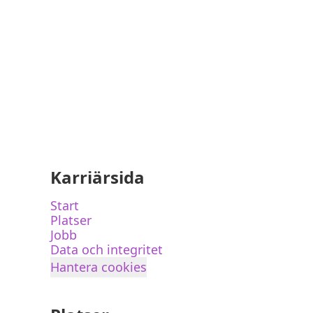
Karriärsida
Start
Platser
Jobb
Data och integritet
Hantera cookies