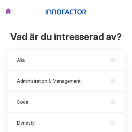
Vad är du intresserad av?
Avdelningar
Alla
Administration & Management
Code
Dynasty