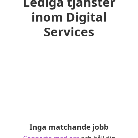
Lediga tjänster
inom Digital
Services
Inga matchande jobb