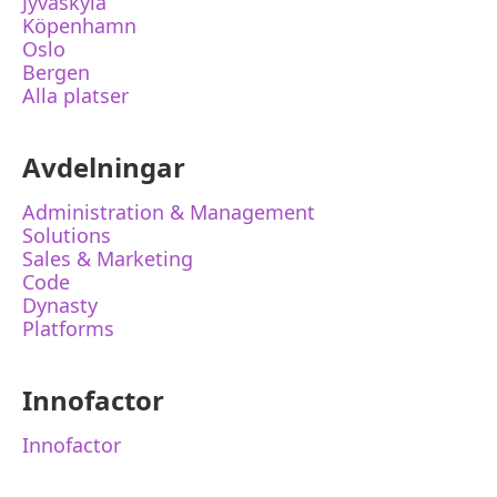
Jyväskylä
Köpenhamn
Oslo
Bergen
Alla platser
Avdelningar
Administration & Management
Solutions
Sales & Marketing
Code
Dynasty
Platforms
Innofactor
Innofactor