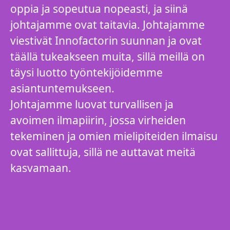
oppia ja sopeutua nopeasti, ja siinä
johtajamme ovat taitavia. Johtajamme
viestivät Innofactorin suunnan ja ovat
täällä tukeakseen muita, sillä meillä on
täysi luotto työntekijöidemme
asiantuntemukseen.
Johtajamme luovat turvallisen ja
avoimen ilmapiirin, jossa virheiden
tekeminen ja omien mielipiteiden ilmaisu
ovat sallittuja, sillä ne auttavat meitä
kasvamaan.