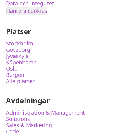
Data och integritet
Hantera cookies
Platser
Stockholm
Göteborg
Jyväskylä
Köpenhamn
Oslo
Bergen
Alla platser
Avdelningar
Administration & Management
Solutions
Sales & Marketing
Code