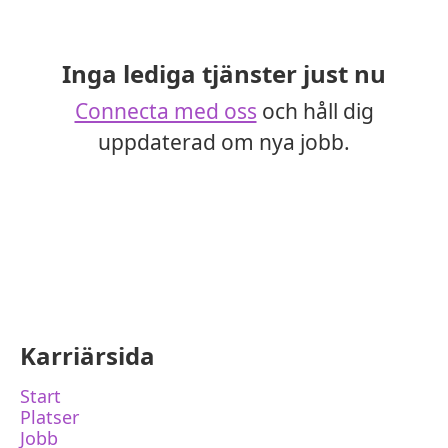
Inga lediga tjänster just nu
Connecta med oss
och håll dig
uppdaterad om nya jobb.
Karriärsida
Start
Platser
Jobb