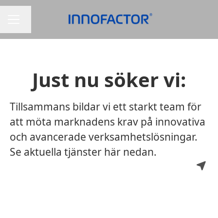
Byt språk
KARRIÄRMENY
Just nu söker vi:
Tillsammans bildar vi ett starkt team för
att möta marknadens krav på innovativa
och avancerade verksamhetslösningar.
Se aktuella tjänster här nedan.