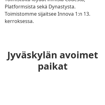
Platformsista sekä Dynastysta.
Toimistomme sijaitsee Innova 1:n 13.
kerroksessa.
Jyväskylän avoimet
paikat