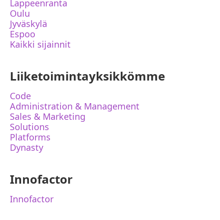
Lappeenranta
Oulu
Jyväskylä
Espoo
Kaikki sijainnit
Liiketoimintayksikkömme
Code
Administration & Management
Sales & Marketing
Solutions
Platforms
Dynasty
Innofactor
Innofactor