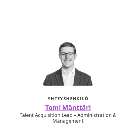
YHTEYSHENKILÖ
Tomi Mänttäri
Talent Acquisition Lead – Administration &
Management