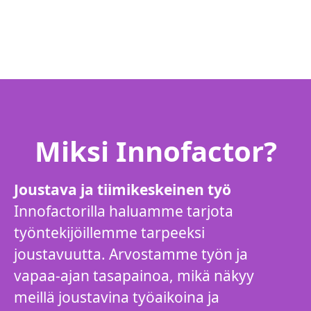
Miksi Innofactor?
Joustava ja tiimikeskeinen työ
Innofactorilla haluamme tarjota
työntekijöillemme tarpeeksi
joustavuutta. Arvostamme työn ja
vapaa-ajan tasapainoa, mikä näkyy
meillä joustavina työaikoina ja