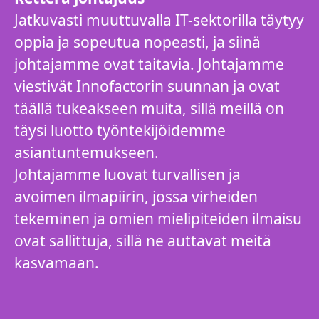
Jatkuvasti muuttuvalla IT-sektorilla täytyy
oppia ja sopeutua nopeasti, ja siinä
johtajamme ovat taitavia. Johtajamme
viestivät Innofactorin suunnan ja ovat
täällä tukeakseen muita, sillä meillä on
täysi luotto työntekijöidemme
asiantuntemukseen.
Johtajamme luovat turvallisen ja
avoimen ilmapiirin, jossa virheiden
tekeminen ja omien mielipiteiden ilmaisu
ovat sallittuja, sillä ne auttavat meitä
kasvamaan.