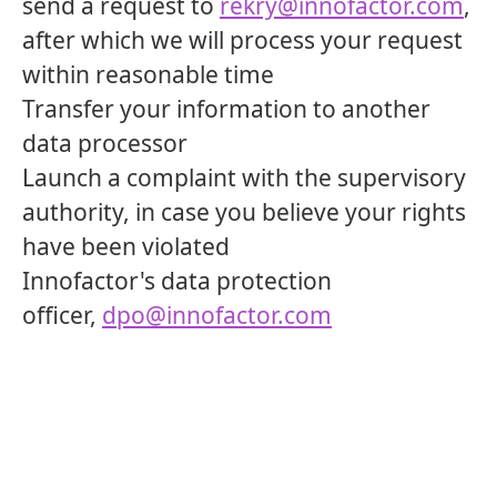
send a request to
rekry@innofactor.com
,
after which we will process your request
within reasonable time
Transfer your information to another
data processor
Launch a complaint with the supervisory
authority, in case you believe your rights
have been violated
Innofactor's data protection
officer,
dpo@innofactor.com