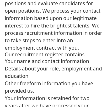
positions and evaluate candidates for
open positions. We process your contact
information based upon our legitimate
interest to hire the brightest talents. We
process recruitment information in order
to take steps to enter into an
employment contract with you.
Our recruitment register contains
Your name and contact information
Details about your role, employment and
education
Other freeform information you have
provided us.
Your information is retained for two
years after we have processed your