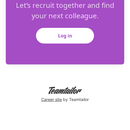
Let’s recruit together and find
your next colleague.
Log in
Career site
by Teamtailor