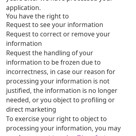
application.
You have the right to
Request to see your information
Request to correct or remove your
information
Request the handling of your
information to be frozen due to
incorrectness, in case our reason for
processing your information is not
justified, the information is no longer
needed, or you object to profiling or
direct marketing
To exercise your right to object to
processing your information, you may