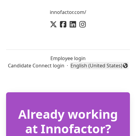
innofactor.com/
Employee login
Candidate Connect login
·
English (United States)
Change language
Already working
at Innofactor?