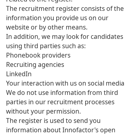
The recruitment register consists of the
information you provide us on our
website or by other means.
In addition, we may look for candidates
using third parties such as:
Phonebook providers
Recruiting agencies
LinkedIn
Your interaction with us on social media
We do not use information from third
parties in our recruitment processes
without your permission.
The register is used to send you
information about Innofactor's open