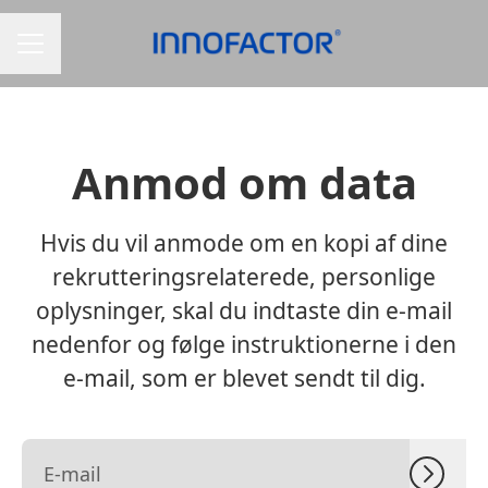
KARRIEREMENU
Anmod om data
Hvis du vil anmode om en kopi af dine
rekrutteringsrelaterede, personlige
oplysninger, skal du indtaste din e-mail
nedenfor og følge instruktionerne i den
e-mail, som er blevet sendt til dig.