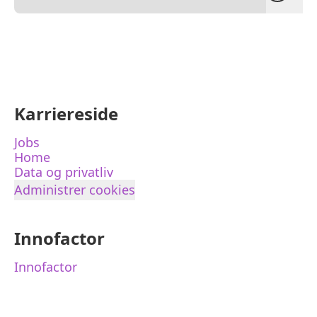
Karriereside
Jobs
Home
Data og privatliv
Administrer cookies
Innofactor
Innofactor